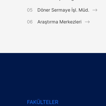
Döner Sermaye İşl. Müd.
Araştırma Merkezleri
FAKÜLTELER