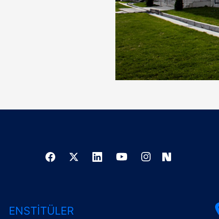
ENSTITÜLER