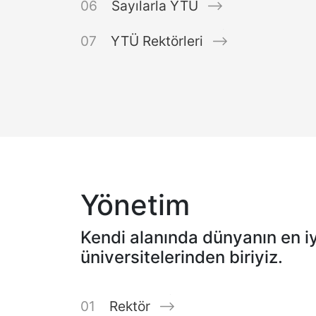
Sayılarla YTÜ
YTÜ Rektörleri
Yönetim
Kendi alanında dünyanın en iy
üniversitelerinden biriyiz.
Rektör