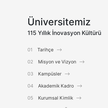
Üniversitemiz
115 Yıllık İnovasyon Kültürü
Tarihçe
Misyon ve Vizyon
Kampüsler
Akademik Kadro
Kurumsal Kimlik