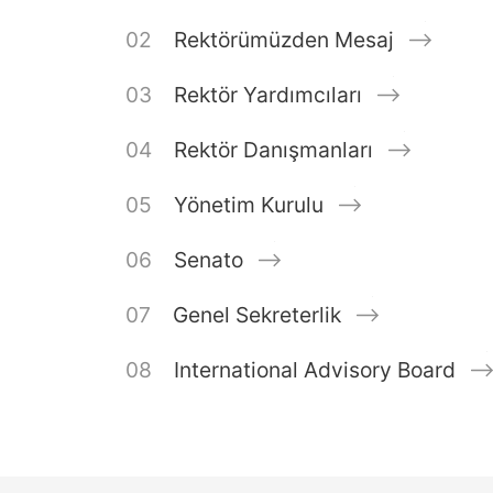
Rektörümüzden Mesaj
Rektör Yardımcıları
Rektör Danışmanları
Yönetim Kurulu
Senato
Genel Sekreterlik
International Advisory Board