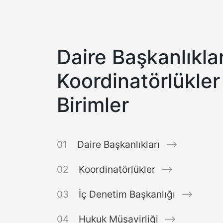
Daire Başkanlıklar
Koordinatörlükler 
Birimler
Daire Başkanlıkları
Koordinatörlükler
İç Denetim Başkanlığı
Hukuk Müşavirliği