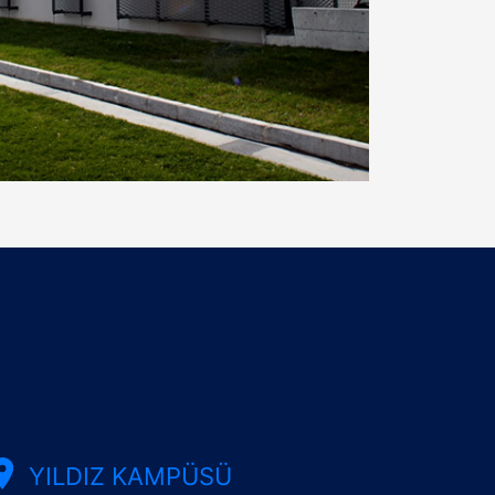
YILDIZ KAMPÜSÜ