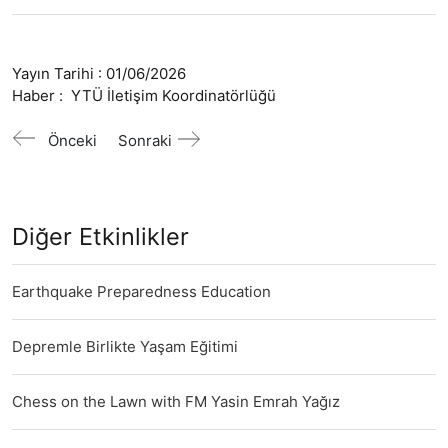
Yayın Tarihi :
01/06/2026
Haber :
YTÜ İletişim Koordinatörlüğü
Önceki
Sonraki
Diğer Etkinlikler
Earthquake Preparedness Education
Depremle Birlikte Yaşam Eğitimi
Chess on the Lawn with FM Yasin Emrah Yağız