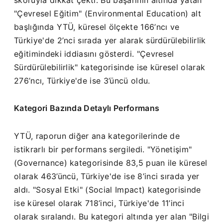
"Çevresel Eğitim" (Environmental Education) alt
başlığında YTÜ, küresel ölçekte 166’ncı ve
Türkiye'de 2’nci sırada yer alarak sürdürülebilirlik
eğitimindeki iddiasını gösterdi. "Çevresel
Sürdürülebilirlik" kategorisinde ise küresel olarak
276’ncı, Türkiye'de ise 3’üncü oldu.
Kategori Bazında Detaylı Performans
YTÜ, raporun diğer ana kategorilerinde de
istikrarlı bir performans sergiledi. "Yönetişim"
(Governance) kategorisinde 83,5 puan ile küresel
olarak 463’üncü, Türkiye'de ise 8’inci sırada yer
aldı. "Sosyal Etki" (Social Impact) kategorisinde
ise küresel olarak 718’inci, Türkiye'de 11’inci
olarak sıralandı. Bu kategori altında yer alan "Bilgi