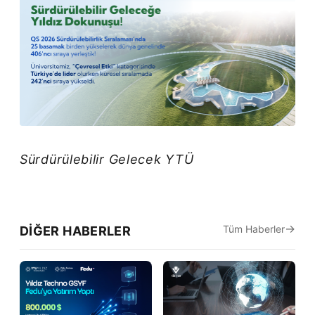
Sürdürülebilir Gelecek YTÜ
Tüm Haberler
DIĞER HABERLER