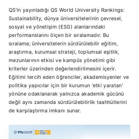
QS’in yayınladığı QS World University Rankings:
Sustainability, dünya üniversitelerinin çevresel,
sosyal ve yönetişim (ESG) alanlarındaki
performanslarını ölçen bir sıralamadır. Bu
sıralama; üniversitelerin sürdürülebilir eğitim,
araştırma, kurumsal strateji, toplumsal eşitlik,
mezunlarının etkisi ve kampüs yönetimi gibi
kriterler üzerinden değerlendirilmesini içerir.
Eğitimi tercih eden öğrenciler, akademisyenler ve
politika yapıcılar için bir kurumun ‘etki yaratan’
yönüne odaklanarak yalnızca akademik gücünü
değil aynı zamanda sürdürülebilirlik taahhütlerini
de karşılaştırma imkanı sunar.