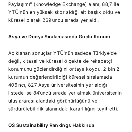
Paylaşımı" (Knowledge Exchange) alanı, 88,7 ile
YTÜ'nün en yüksek skor aldığı alt başlık oldu ve
küresel olarak 269’uncu sırada yer aldı.
Asya ve Dünya Sıralamasında Güçlü Konum
Açıklanan sonuçlar YTÜ'nün sadece Türkiye'de
değil, kıtasal ve küresel ölçekte de rekabetçi
konumunu güçlendirdiğini ortaya koydu. 2 bin 2
kurumun değerlendirildiği küresel sıralamada
406’ncı, 827 Asya üniversitesinin yer aldığı
listede ise 84’üncü sırada yer almak üniversitenin
uluslararası alandaki görünürlüğünü ve
sürdürülebilirlik alanındaki kararlılığını teyit etti.
QS Sustainability Rankings Hakkında