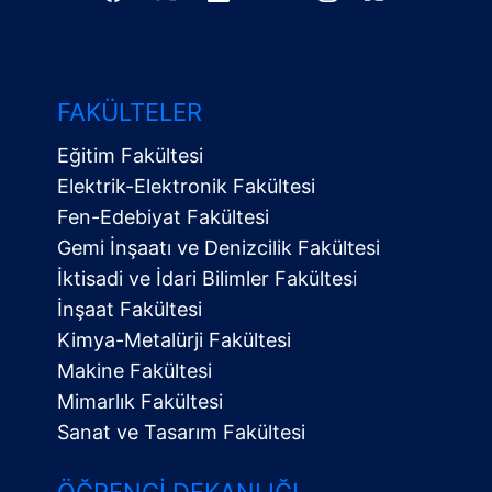
FAKÜLTELER
Eğitim Fakültesi
Elektrik-Elektronik Fakültesi
Fen-Edebiyat Fakültesi
Gemi İnşaatı ve Denizcilik Fakültesi
İktisadi ve İdari Bilimler Fakültesi
İnşaat Fakültesi
Kimya-Metalürji Fakültesi
Makine Fakültesi
Mimarlık Fakültesi
Sanat ve Tasarım Fakültesi