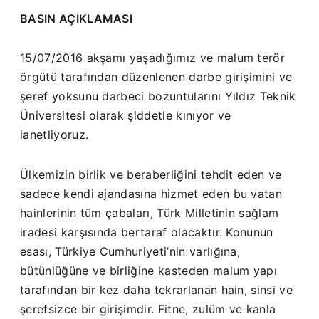
BASIN AÇIKLAMASI
15/07/2016 akşamı yaşadığımız ve malum terör
örgütü tarafından düzenlenen darbe girişimini ve
şeref yoksunu darbeci bozuntularını Yıldız Teknik
Üniversitesi olarak şiddetle kınıyor ve
lanetliyoruz.
Ülkemizin birlik ve beraberliğini tehdit eden ve
sadece kendi ajandasına hizmet eden bu vatan
hainlerinin tüm çabaları, Türk Milletinin sağlam
iradesi karşısında bertaraf olacaktır. Konunun
esası, Türkiye Cumhuriyeti’nin varlığına,
bütünlüğüne ve birliğine kasteden malum yapı
tarafından bir kez daha tekrarlanan hain, sinsi ve
şerefsizce bir girişimdir. Fitne, zulüm ve kanla