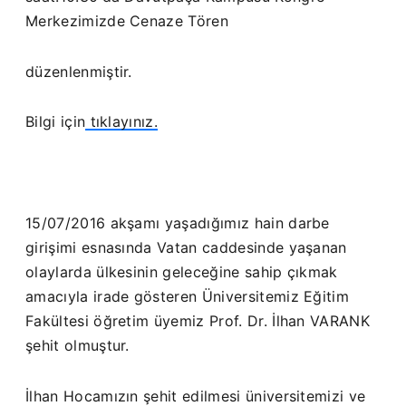
Merkezimizde Cenaze Tören
düzenlenmiştir.
Bilgi için
tıklayınız.
15/07/2016 akşamı yaşadığımız hain darbe
girişimi esnasında Vatan caddesinde yaşanan
olaylarda ülkesinin geleceğine sahip çıkmak
amacıyla irade gösteren Üniversitemiz Eğitim
Fakültesi öğretim üyemiz Prof. Dr. İlhan VARANK
şehit olmuştur.
İlhan Hocamızın şehit edilmesi üniversitemizi ve