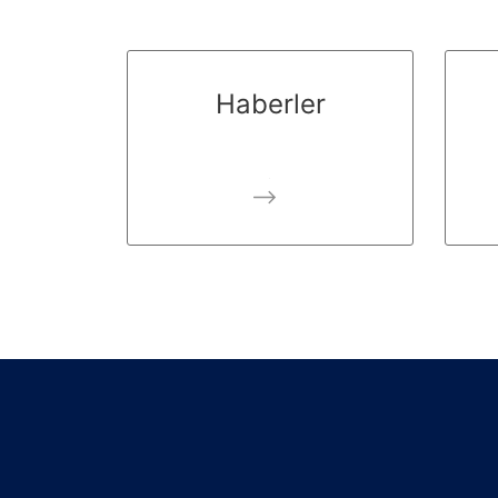
Haberler