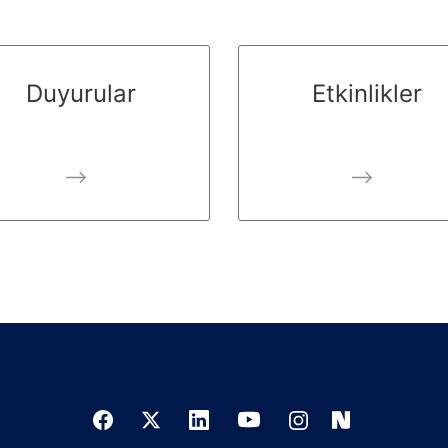
Duyurular
Etkinlikler