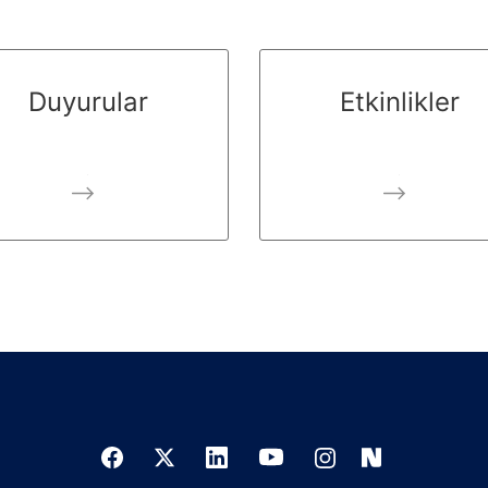
Duyurular
Etkinlikler