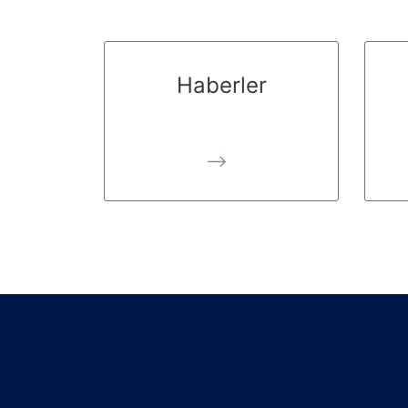
Haberler