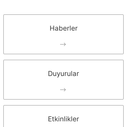
Haberler
Duyurular
Etkinlikler