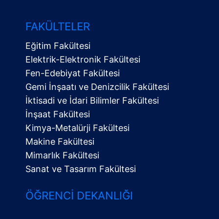
FAKÜLTELER
Eğitim Fakültesi
Elektrik-Elektronik Fakültesi
Fen-Edebiyat Fakültesi
Gemi İnşaatı ve Denizcilik Fakültesi
İktisadi ve İdari Bilimler Fakültesi
İnşaat Fakültesi
Kimya-Metalürji Fakültesi
Makine Fakültesi
Mimarlık Fakültesi
Sanat ve Tasarım Fakültesi
ÖĞRENCI DEKANLIĞI