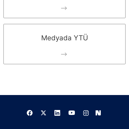
Medyada YTÜ