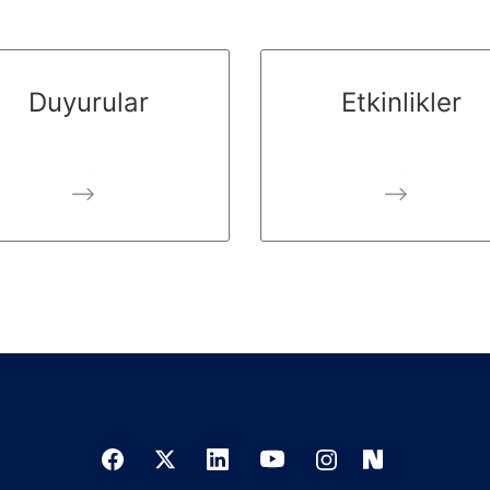
Duyurular
Etkinlikler