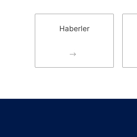
Haberler