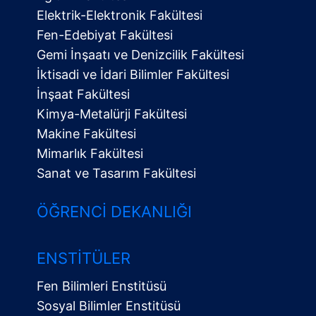
Elektrik-Elektronik Fakültesi
Fen-Edebiyat Fakültesi
Gemi İnşaatı ve Denizcilik Fakültesi
İktisadi ve İdari Bilimler Fakültesi
İnşaat Fakültesi
Kimya-Metalürji Fakültesi
Makine Fakültesi
Mimarlık Fakültesi
Sanat ve Tasarım Fakültesi
ÖĞRENCI DEKANLIĞI
ENSTITÜLER
Fen Bilimleri Enstitüsü
Sosyal Bilimler Enstitüsü