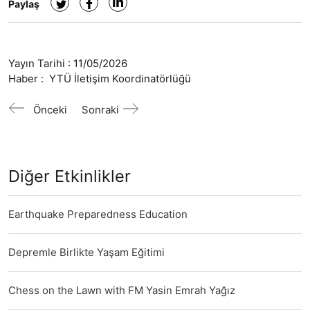
Paylaş
Yayın Tarihi :
11/05/2026
Haber :
YTÜ İletişim Koordinatörlüğü
Önceki
Sonraki
Diğer Etkinlikler
Earthquake Preparedness Education
Depremle Birlikte Yaşam Eğitimi
Chess on the Lawn with FM Yasin Emrah Yağız