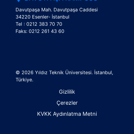
Davutpaşa Mah. Davutpaşa Caddesi
34220 Esenler- İstanbul
Tel : 0212 383 70 70
Faks: 0212 261 43 60
©
2026 Yıldız Teknik Üniversitesi. İstanbul,
Türkiye.
Gizlilik
Çerezler
KVKK Aydınlatma Metni