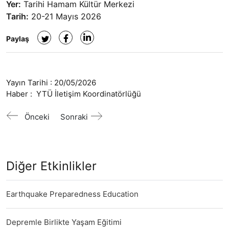
Yer:
Tarihi Hamam Kültür Merkezi
Tarih:
20-21 Mayıs 2026
Paylaş
Yayın Tarihi :
20/05/2026
Haber :
YTÜ İletişim Koordinatörlüğü
Önceki
Sonraki
Diğer Etkinlikler
Earthquake Preparedness Education
Depremle Birlikte Yaşam Eğitimi