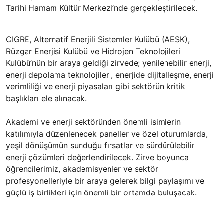
Tarihi Hamam Kültür Merkezi’nde gerçekleştirilecek.
CIGRE, Alternatif Enerjili Sistemler Kulübü (AESK),
Rüzgar Enerjisi Kulübü ve Hidrojen Teknolojileri
Kulübü’nün bir araya geldiği zirvede; yenilenebilir enerji,
enerji depolama teknolojileri, enerjide dijitalleşme, enerji
verimliliği ve enerji piyasaları gibi sektörün kritik
başlıkları ele alınacak.
Akademi ve enerji sektöründen önemli isimlerin
katılımıyla düzenlenecek paneller ve özel oturumlarda,
yeşil dönüşümün sunduğu fırsatlar ve sürdürülebilir
enerji çözümleri değerlendirilecek. Zirve boyunca
öğrencilerimiz, akademisyenler ve sektör
profesyonelleriyle bir araya gelerek bilgi paylaşımı ve
güçlü iş birlikleri için önemli bir ortamda buluşacak.