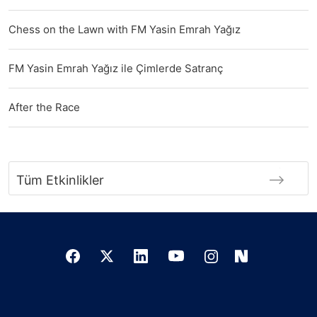
Chess on the Lawn with FM Yasin Emrah Yağız
FM Yasin Emrah Yağız ile Çimlerde Satranç
After the Race
Tüm Etkinlikler