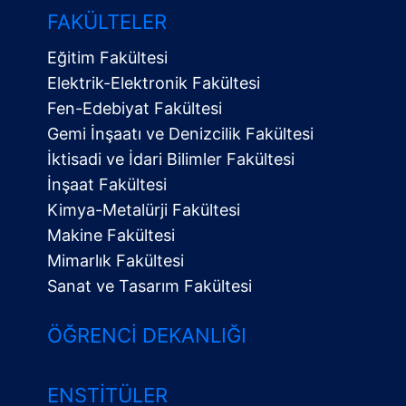
FAKÜLTELER
Eğitim Fakültesi
Elektrik-Elektronik Fakültesi
Fen-Edebiyat Fakültesi
Gemi İnşaatı ve Denizcilik Fakültesi
İktisadi ve İdari Bilimler Fakültesi
İnşaat Fakültesi
Kimya-Metalürji Fakültesi
Makine Fakültesi
Mimarlık Fakültesi
Sanat ve Tasarım Fakültesi
ÖĞRENCI DEKANLIĞI
ENSTITÜLER