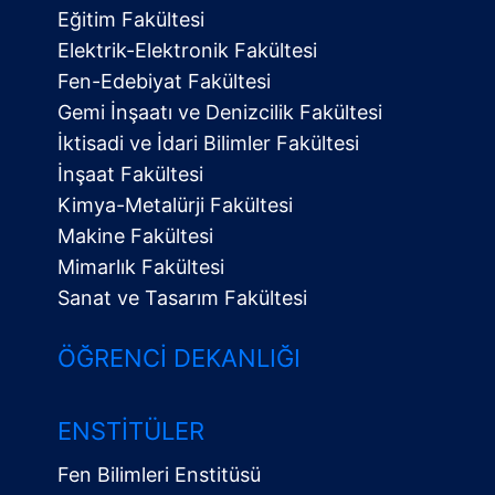
Eğitim Fakültesi
Elektrik-Elektronik Fakültesi
Fen-Edebiyat Fakültesi
Gemi İnşaatı ve Denizcilik Fakültesi
İktisadi ve İdari Bilimler Fakültesi
İnşaat Fakültesi
Kimya-Metalürji Fakültesi
Makine Fakültesi
Mimarlık Fakültesi
Sanat ve Tasarım Fakültesi
ÖĞRENCI DEKANLIĞI
ENSTITÜLER
Fen Bilimleri Enstitüsü