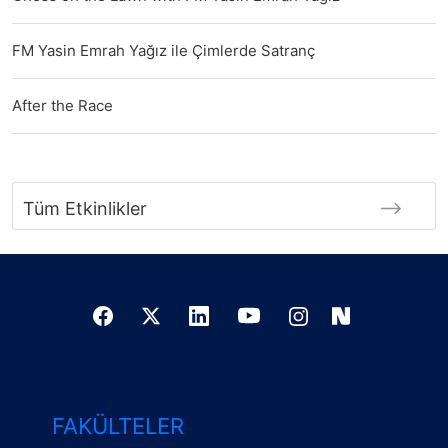
FM Yasin Emrah Yağız ile Çimlerde Satranç
After the Race
Tüm Etkinlikler
FAKÜLTELER