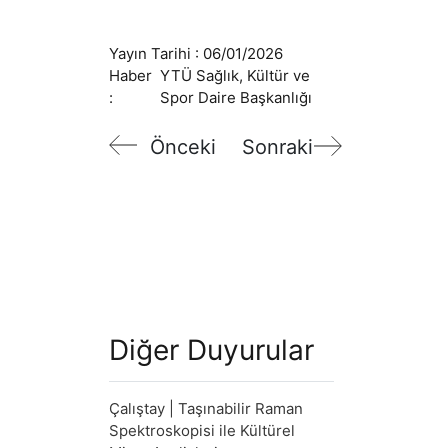
Yayın Tarihi :
06/01/2026
Haber
YTÜ Sağlık, Kültür ve
:
Spor Daire Başkanlığı
Önceki
Sonraki
Diğer Duyurular
Çalıştay | Taşınabilir Raman
Spektroskopisi ile Kültürel