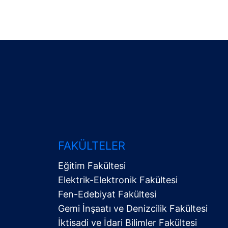
FAKÜLTELER
Eğitim Fakültesi
Elektrik-Elektronik Fakültesi
Fen-Edebiyat Fakültesi
Gemi İnşaatı ve Denizcilik Fakültesi
İktisadi ve İdari Bilimler Fakültesi