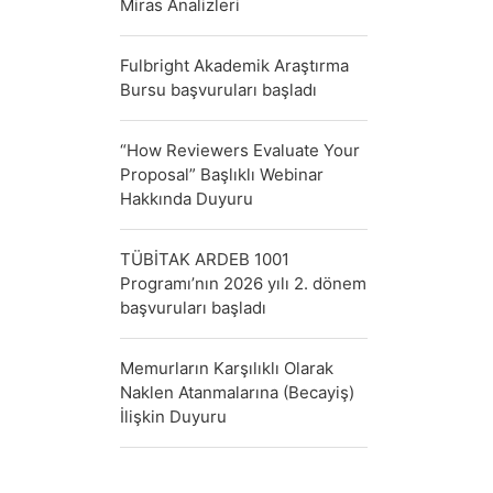
Miras Analizleri
Fulbright Akademik Araştırma
Bursu başvuruları başladı
“How Reviewers Evaluate Your
Proposal” Başlıklı Webinar
Hakkında Duyuru
TÜBİTAK ARDEB 1001
Programı’nın 2026 yılı 2. dönem
başvuruları başladı
Memurların Karşılıklı Olarak
Naklen Atanmalarına (Becayiş)
İlişkin Duyuru