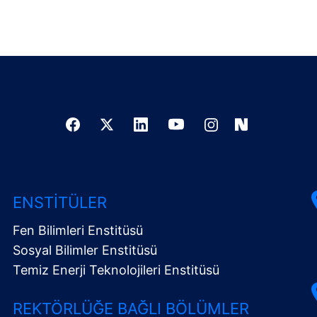
ENSTITÜLER
Fen Bilimleri Enstitüsü
Sosyal Bilimler Enstitüsü
Temiz Enerji Teknolojileri Enstitüsü
REKTÖRLÜĞE BAĞLI BÖLÜMLER