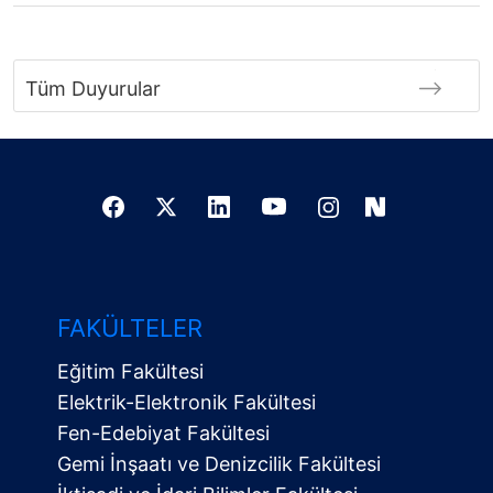
Tüm Duyurular
FAKÜLTELER
Eğitim Fakültesi
Elektrik-Elektronik Fakültesi
Fen-Edebiyat Fakültesi
Gemi İnşaatı ve Denizcilik Fakültesi