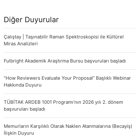
Diğer Duyurular
Çalıştay | Taşınabilir Raman Spektroskopisi ile Kültürel
Miras Analizleri
Fulbright Akademik Araştırma Bursu başvuruları başladı
“How Reviewers Evaluate Your Proposal” Başlıklı Webinar
Hakkında Duyuru
TÜBİTAK ARDEB 1001 Programı’nın 2026 yılı 2. dönem
başvuruları başladı
Memurların Karşılıklı Olarak Naklen Atanmalarına (Becayiş)
İlişkin Duyuru