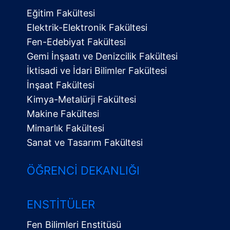
Eğitim Fakültesi
Elektrik-Elektronik Fakültesi
Fen-Edebiyat Fakültesi
Gemi İnşaatı ve Denizcilik Fakültesi
İktisadi ve İdari Bilimler Fakültesi
İnşaat Fakültesi
Kimya-Metalürji Fakültesi
Makine Fakültesi
Mimarlık Fakültesi
Sanat ve Tasarım Fakültesi
ÖĞRENCI DEKANLIĞI
ENSTITÜLER
Fen Bilimleri Enstitüsü