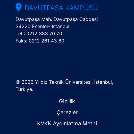
DAVUTPAŞA KAMPÜSÜ
Davutpaşa Mah. Davutpaşa Caddesi
34220 Esenler- İstanbul
Tel : 0212 383 70 70
Faks: 0212 261 43 60
©
2026 Yıldız Teknik Üniversitesi. İstanbul,
Türkiye.
Gizlilik
Çerezler
KVKK Aydınlatma Metni