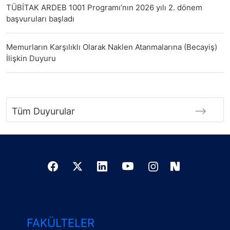
TÜBİTAK ARDEB 1001 Programı’nın 2026 yılı 2. dönem
başvuruları başladı
Memurların Karşılıklı Olarak Naklen Atanmalarına (Becayiş)
İlişkin Duyuru
Tüm Duyurular
FAKÜLTELER