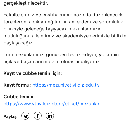
gerçekleştirilecektir.
Fakültelerimiz ve enstitülerimiz bazında düzenlenecek
törenlerde, aldıkları eğitimi irfan, erdem ve sorumluluk
bilinciyle geleceğe taşıyacak mezunlarımızın
mutluluğunu ailelerimiz ve akademisyenlerimizle birlikte
paylaşacağız.
Tüm mezunlarımızı gönülden tebrik ediyor, yollarının
açık ve başarılarının daim olmasını diliyoruz.
Kayıt ve cübbe temini için:
Kayıt formu:
https://mezuniyet.yildiz.edu.tr/
Cübbe temini:
https://www.ytuyildiz.store/etiket/mezunlar
Paylaş