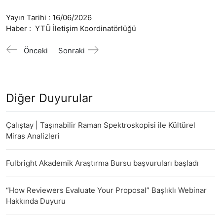
Yayın Tarihi :
16/06/2026
Haber :
YTÜ İletişim Koordinatörlüğü
Önceki
Sonraki
Diğer Duyurular
Çalıştay | Taşınabilir Raman Spektroskopisi ile Kültürel
Miras Analizleri
Fulbright Akademik Araştırma Bursu başvuruları başladı
“How Reviewers Evaluate Your Proposal” Başlıklı Webinar
Hakkında Duyuru