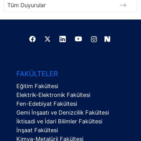
Tüm Duyurular
FAKÜLTELER
Eğitim Fakültesi
Elektrik-Elektronik Fakültesi
Fen-Edebiyat Fakültesi
Gemi İnşaatı ve Denizcilik Fakültesi
İktisadi ve İdari Bilimler Fakültesi
İnşaat Fakültesi
Kimya-Metalürji Fakültesi