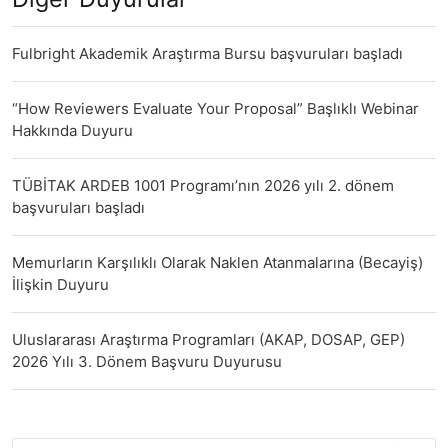
Fulbright Akademik Araştırma Bursu başvuruları başladı
“How Reviewers Evaluate Your Proposal” Başlıklı Webinar
Hakkında Duyuru
TÜBİTAK ARDEB 1001 Programı’nın 2026 yılı 2. dönem
başvuruları başladı
Memurların Karşılıklı Olarak Naklen Atanmalarına (Becayiş)
İlişkin Duyuru
Uluslararası Araştırma Programları (AKAP, DOSAP, GEP)
2026 Yılı 3. Dönem Başvuru Duyurusu