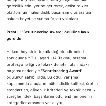
gerekliliklerini yerine getirerek, geliştirdikleri
platformun mühendislik başarısını uluslararası
hakem heyetine sunma fırsatı yakaladı.
Prestijli “Scrutineering Award” ödülüne layık
görüldü
Hakem heyetinin teknik değerlendirmeleri
sonucunda YTÜ Lagari İHA Takımı, tasarım
profesyonelliği ve teknik denetim alanındaki
başarısı nedeniyle
"Scrutineering Award"
ödülünün sahibi oldu. Bu ödül, yarışma
kapsamında araçların mühendislik kalitesi, üretim
standartları, güvenlik kriterleri ve teknik hazırlık
süreçlerindeki başarılarını ödüllendiren önemli
kategoriler arasında yer alıyor.