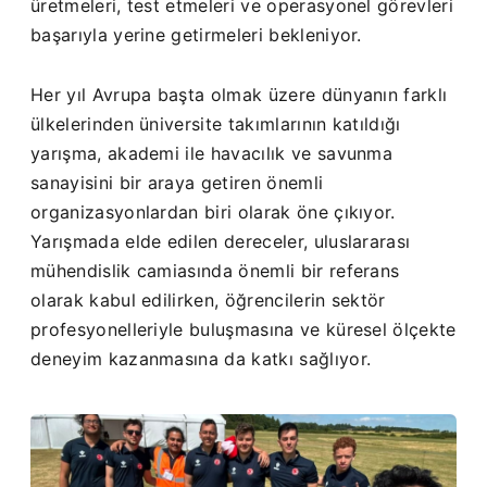
üretmeleri, test etmeleri ve operasyonel görevleri
başarıyla yerine getirmeleri bekleniyor.
Her yıl Avrupa başta olmak üzere dünyanın farklı
ülkelerinden üniversite takımlarının katıldığı
yarışma, akademi ile havacılık ve savunma
sanayisini bir araya getiren önemli
organizasyonlardan biri olarak öne çıkıyor.
Yarışmada elde edilen dereceler, uluslararası
mühendislik camiasında önemli bir referans
olarak kabul edilirken, öğrencilerin sektör
profesyonelleriyle buluşmasına ve küresel ölçekte
deneyim kazanmasına da katkı sağlıyor.