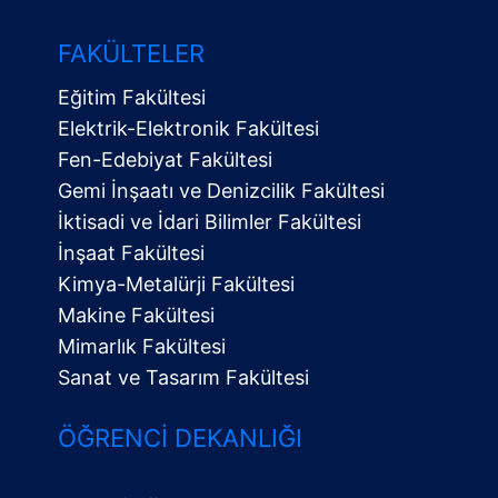
FAKÜLTELER
Eğitim Fakültesi
Elektrik-Elektronik Fakültesi
Fen-Edebiyat Fakültesi
Gemi İnşaatı ve Denizcilik Fakültesi
İktisadi ve İdari Bilimler Fakültesi
İnşaat Fakültesi
Kimya-Metalürji Fakültesi
Makine Fakültesi
Mimarlık Fakültesi
Sanat ve Tasarım Fakültesi
ÖĞRENCI DEKANLIĞI