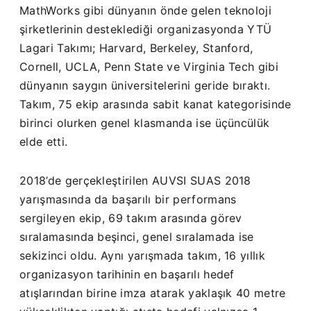
MathWorks gibi dünyanın önde gelen teknoloji
şirketlerinin desteklediği organizasyonda YTÜ
Lagari Takımı; Harvard, Berkeley, Stanford,
Cornell, UCLA, Penn State ve Virginia Tech gibi
dünyanın saygın üniversitelerini geride bıraktı.
Takım, 75 ekip arasında sabit kanat kategorisinde
birinci olurken genel klasmanda ise üçüncülük
elde etti.
2018’de gerçekleştirilen AUVSI SUAS 2018
yarışmasında da başarılı bir performans
sergileyen ekip, 69 takım arasında görev
sıralamasında beşinci, genel sıralamada ise
sekizinci oldu. Aynı yarışmada takım, 16 yıllık
organizasyon tarihinin en başarılı hedef
atışlarından birine imza atarak yaklaşık 40 metre