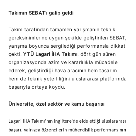
Takımın SEBAT’ı galip geldi
Takım tarafından tamamen yarışmanın teknik
gereksinimlerine uygun şekilde geliştirilen SEBAT,
yarışma boyunca sergilediği performansla dikkat
çekti.
YTÜ Lagari İHA Takımı
, dört gün süren
organizasyonda azim ve kararlılıkla mücadele
ederek, geliştirdiği hava aracının hem tasarım
hem de teknik yeterliliğini uluslararası platformda
başarıyla ortaya koydu.
Üniversite, özel sektör ve kamu başarısı
Lagari İHA Takımı'nın İngiltere'de elde ettiği uluslararası
başarı, yalnızca öğrencilerin mühendislik performansının