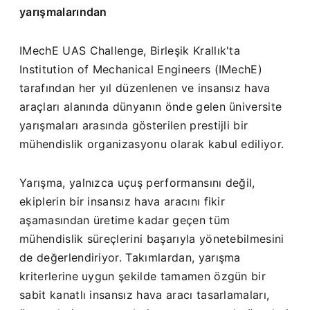
yarışmalarından
IMechE UAS Challenge, Birleşik Krallık'ta
Institution of Mechanical Engineers (IMechE)
tarafından her yıl düzenlenen ve insansız hava
araçları alanında dünyanın önde gelen üniversite
yarışmaları arasında gösterilen prestijli bir
mühendislik organizasyonu olarak kabul ediliyor.
Yarışma, yalnızca uçuş performansını değil,
ekiplerin bir insansız hava aracını fikir
aşamasından üretime kadar geçen tüm
mühendislik süreçlerini başarıyla yönetebilmesini
de değerlendiriyor. Takımlardan, yarışma
kriterlerine uygun şekilde tamamen özgün bir
sabit kanatlı insansız hava aracı tasarlamaları,