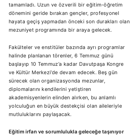
tamamladı. Uzun ve özverili bir eğitim-öğretim
dönemini geride bırakan gençler, profesyonel
hayata geçiş yapmadan önceki son durakları olan
mezuniyet programında bir araya gelecek.
Fakülteler ve enstitüler bazında ayrı programlar
halinde planlanan törenler, 6 Temmuz günü
başlayıp 10 Temmuz’a kadar Davutpaşa Kongre
ve Kültür Merkezi’de devam edecek. Beş gün
sürecek olan organizasyonda mezunlar,
diplomalarını kendilerini yetiştiren
akademisyenlerin elinden alırken, bu anlamlı
yolculuğun en büyük destekçisi olan aileleriyle
mutluluklarını paylaşacak.
Eğitim irfan ve sorumlulukla geleceğe taşınıyor