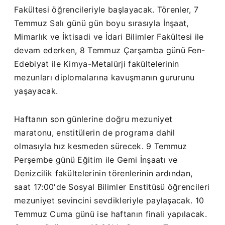
Fakültesi öğrencileriyle başlayacak. Törenler, 7
Temmuz Salı günü gün boyu sırasıyla İnşaat,
Mimarlık ve İktisadi ve İdari Bilimler Fakültesi ile
devam ederken, 8 Temmuz Çarşamba günü Fen-
Edebiyat ile Kimya-Metalürji fakültelerinin
mezunları diplomalarına kavuşmanın gururunu
yaşayacak.
Haftanın son günlerine doğru mezuniyet
maratonu, enstitülerin de programa dahil
olmasıyla hız kesmeden sürecek. 9 Temmuz
Perşembe günü Eğitim ile Gemi İnşaatı ve
Denizcilik fakültelerinin törenlerinin ardından,
saat 17:00'de Sosyal Bilimler Enstitüsü öğrencileri
mezuniyet sevincini sevdikleriyle paylaşacak. 10
Temmuz Cuma günü ise haftanın finali yapılacak.