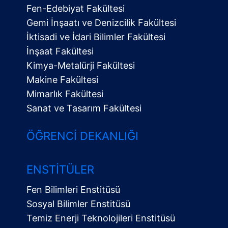
Fen-Edebiyat Fakültesi
Gemi İnşaatı ve Denizcilik Fakültesi
İktisadi ve İdari Bilimler Fakültesi
İnşaat Fakültesi
Kimya-Metalürji Fakültesi
Makine Fakültesi
Mimarlık Fakültesi
Sanat ve Tasarım Fakültesi
ÖĞRENCI DEKANLIĞI
ENSTITÜLER
Fen Bilimleri Enstitüsü
Sosyal Bilimler Enstitüsü
Temiz Enerji Teknolojileri Enstitüsü