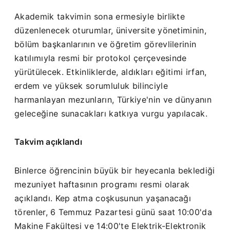
Akademik takvimin sona ermesiyle birlikte
düzenlenecek oturumlar, üniversite yönetiminin,
bölüm başkanlarının ve öğretim görevlilerinin
katılımıyla resmi bir protokol çerçevesinde
yürütülecek. Etkinliklerde, aldıkları eğitimi irfan,
erdem ve yüksek sorumluluk bilinciyle
harmanlayan mezunların, Türkiye'nin ve dünyanın
geleceğine sunacakları katkıya vurgu yapılacak.
Takvim açıklandı
Binlerce öğrencinin büyük bir heyecanla beklediği
mezuniyet haftasının programı resmi olarak
açıklandı. Kep atma coşkusunun yaşanacağı
törenler, 6 Temmuz Pazartesi günü saat 10:00'da
Makine Fakültesi ve 14:00'te Elektrik-Elektronik