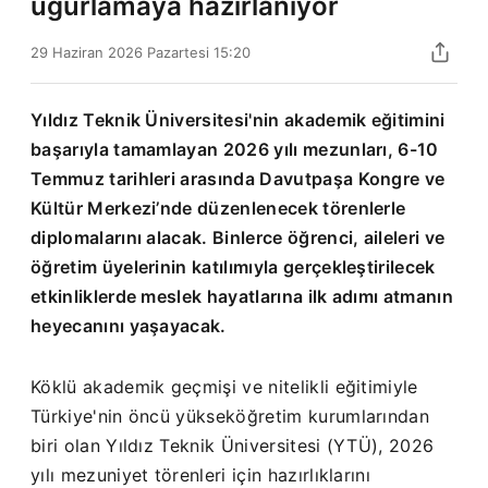
uğurlamaya hazırlanıyor
29 Haziran 2026 Pazartesi 15:20
Yıldız Teknik Üniversitesi'nin akademik eğitimini
başarıyla tamamlayan 2026 yılı mezunları, 6-10
Temmuz tarihleri arasında Davutpaşa Kongre ve
Kültür Merkezi’nde düzenlenecek törenlerle
diplomalarını alacak. Binlerce öğrenci, aileleri ve
öğretim üyelerinin katılımıyla gerçekleştirilecek
etkinliklerde meslek hayatlarına ilk adımı atmanın
heyecanını yaşayacak.
Köklü akademik geçmişi ve nitelikli eğitimiyle
Türkiye'nin öncü yükseköğretim kurumlarından
biri olan Yıldız Teknik Üniversitesi (YTÜ), 2026
yılı mezuniyet törenleri için hazırlıklarını