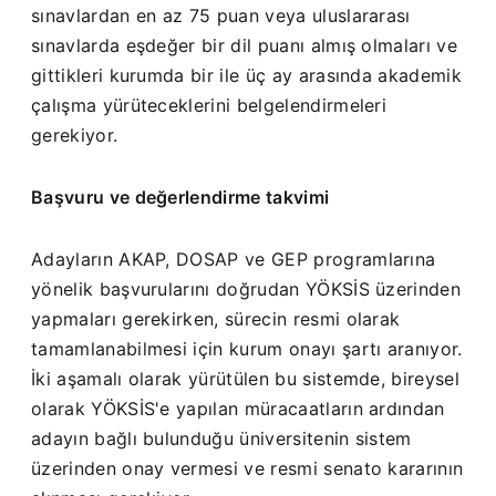
sınavlardan en az 75 puan veya uluslararası
sınavlarda eşdeğer bir dil puanı almış olmaları ve
gittikleri kurumda bir ile üç ay arasında akademik
çalışma yürüteceklerini belgelendirmeleri
gerekiyor.
Başvuru ve değerlendirme takvimi
Adayların AKAP, DOSAP ve GEP programlarına
yönelik başvurularını doğrudan YÖKSİS üzerinden
yapmaları gerekirken, sürecin resmi olarak
tamamlanabilmesi için kurum onayı şartı aranıyor.
İki aşamalı olarak yürütülen bu sistemde, bireysel
olarak YÖKSİS'e yapılan müracaatların ardından
adayın bağlı bulunduğu üniversitenin sistem
üzerinden onay vermesi ve resmi senato kararının