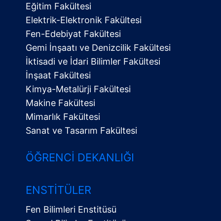
Eğitim Fakültesi
Elektrik-Elektronik Fakültesi
Fen-Edebiyat Fakültesi
Gemi İnşaatı ve Denizcilik Fakültesi
İktisadi ve İdari Bilimler Fakültesi
İnşaat Fakültesi
Kimya-Metalürji Fakültesi
Makine Fakültesi
Mimarlık Fakültesi
Sanat ve Tasarım Fakültesi
ÖĞRENCI DEKANLIĞI
ENSTITÜLER
Fen Bilimleri Enstitüsü