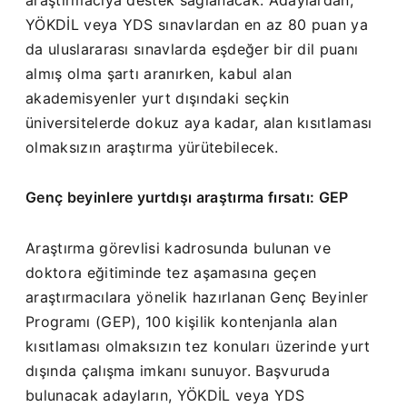
YÖKDİL veya YDS sınavlardan en az 80 puan ya
da uluslararası sınavlarda eşdeğer bir dil puanı
almış olma şartı aranırken, kabul alan
akademisyenler yurt dışındaki seçkin
üniversitelerde dokuz aya kadar, alan kısıtlaması
olmaksızın araştırma yürütebilecek.
Genç beyinlere yurtdışı araştırma fırsatı: GEP
Araştırma görevlisi kadrosunda bulunan ve
doktora eğitiminde tez aşamasına geçen
araştırmacılara yönelik hazırlanan Genç Beyinler
Programı (GEP), 100 kişilik kontenjanla alan
kısıtlaması olmaksızın tez konuları üzerinde yurt
dışında çalışma imkanı sunuyor. Başvuruda
bulunacak adayların, YÖKDİL veya YDS