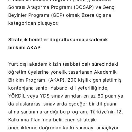
Sonrası Araştırma Programı (DOSAP) ve Genç
Beyinler Programı (GEP) olmak üzere üç ana
kategoriden oluşuyor.
Stratejik hedefler doğrultusunda akademik
birikim: AKAP
Yurt dışı akademik izin (sabbatical) sürecindeki
öğretim üyelerine yönelik tasarlanan Akademik
Birikim Programı (AKAP), 200 kişilik genişletilmiş
kontenjana sahip. Yabancı dil yeterliliğinde,
YÖKDİL veya YDS sınavlarından en az 80 puan ya
da uluslararası sınavlarda eşdeğer bir dil puanı
alma şartının arandığı bu program, Türkiye'nin 12.
Kalkınma Planı'nda belirlenen stratejik
önceliklerine doğrudan katkı sunmayı amaçlıyor.