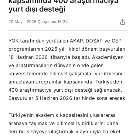
kapsamında 400 araştırmacıya
yurt dışı desteği
20 Mayıs 2026 Çarşamba 16:34
YÖK tarafından yürütülen AKAP, DOSAP ve GEP
programlarının 2026 yılı ikinci dönem başvuruları
18 Haziran 2026 itibarıyla başladı. Akademisyen
ve araştırmacıların dünyanın önde gelen
üniversitelerinde bilimsel çalışmalar yürütmesini
amaçlayan programlar kapsamında, Türkiye’den
400 araştırmacıya yurt dışı desteği sağlanacak.
Başvurular 5 Haziran 2026 tarihinde sona erecek.
Türkiye’nin akademik kapasitesini uluslararası
arenaya taşımak ve bilimsel iş birliklerini daha
ileri bir seviyeye ulaştırmak vizyonuyla hareket