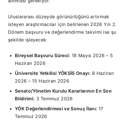
alınması gerekiyor.
Uluslararası düzeyde görünürlüğünü artırmak
isteyen araştırmacılar için belirlenen 2026 Yılı 2.
Dönem başvuru ve değerlendirme takvimi ise şu
şekilde işleyecek:
Bireysel Başvuru Süreci:
18 Mayıs 2026 – 5
Haziran 2026
Üniversite Yetkilisi YÖKSİS Onayı:
8 Haziran
2026 – 15 Haziran 2026
Senato/Yönetim Kurulu Kararlarının En Son
Bildirimi:
3 Temmuz 2026
YÖK Değerlendirmesi ve Sonuç İlanı:
17
Temmuz 2026