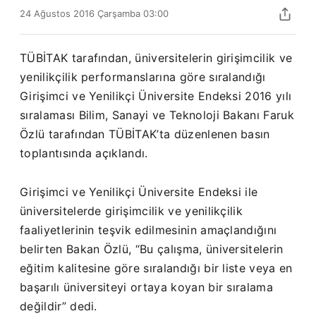
24 Ağustos 2016 Çarşamba 03:00
TÜBİTAK tarafından, üniversitelerin girişimcilik ve
yenilikçilik performanslarına göre sıralandığı
Girişimci ve Yenilikçi Üniversite Endeksi 2016 yılı
sıralaması Bilim, Sanayi ve Teknoloji Bakanı Faruk
Özlü tarafından TÜBİTAK’ta düzenlenen basın
toplantısında açıklandı.
Girişimci ve Yenilikçi Üniversite Endeksi ile
üniversitelerde girişimcilik ve yenilikçilik
faaliyetlerinin teşvik edilmesinin amaçlandığını
belirten Bakan Özlü, “Bu çalışma, üniversitelerin
eğitim kalitesine göre sıralandığı bir liste veya en
başarılı üniversiteyi ortaya koyan bir sıralama
değildir” dedi.