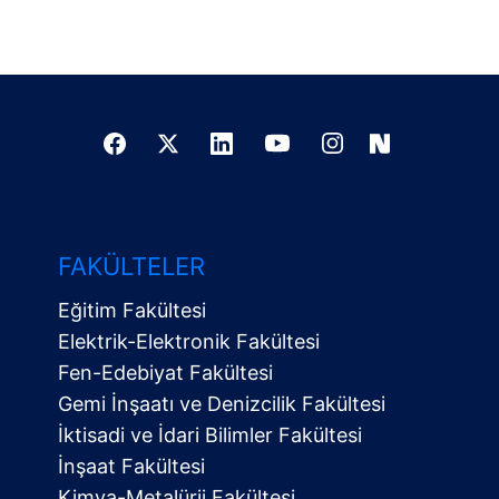
FAKÜLTELER
Eğitim Fakültesi
Elektrik-Elektronik Fakültesi
Fen-Edebiyat Fakültesi
Gemi İnşaatı ve Denizcilik Fakültesi
İktisadi ve İdari Bilimler Fakültesi
İnşaat Fakültesi
Kimya-Metalürji Fakültesi