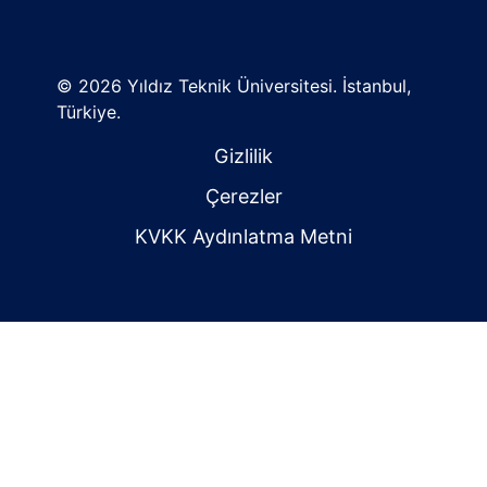
©
2026 Yıldız Teknik Üniversitesi. İstanbul,
Türkiye.
Gizlilik
Çerezler
KVKK Aydınlatma Metni