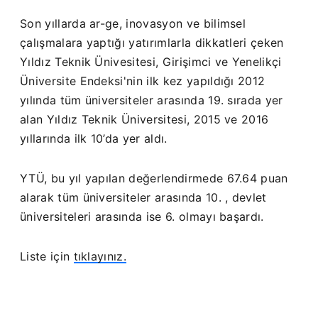
Son yıllarda ar-ge, inovasyon ve bilimsel
çalışmalara yaptığı yatırımlarla dikkatleri çeken
Yıldız Teknik Ünivesitesi, Girişimci ve Yenelikçi
Üniversite Endeksi'nin ilk kez yapıldığı 2012
yılında tüm üniversiteler arasında 19. sırada yer
alan Yıldız Teknik Üniversitesi, 2015 ve 2016
yıllarında ilk 10’da yer aldı.
YTÜ, bu yıl yapılan değerlendirmede 67.64 puan
alarak tüm üniversiteler arasında 10. , devlet
üniversiteleri arasında ise 6. olmayı başardı.
Liste için
tıklayınız.