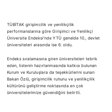
TÜBİTAK girişimcilik ve yenilikçilik
performanslarına göre Girişimci ve Yenilikçi
Üniversite Endeksi’nde YTÜ genelde 10., devlet
üniversiteleri arasında ise 6. oldu.
Endeks sıralamasına giren üniversiteleri tebrik
eden, listenin hazırlanmasında katkısı bulunan
Kurum ve Kuruluşlara da teşekkürlerini sunan
Bakan Özlü, girişimcilik ruhunu ve yenilikçilik
kültürünü geliştirme noktasında en çok
üniversitelerimize güvendiğini belirtti.