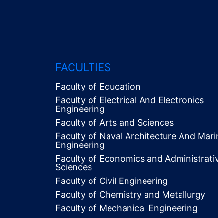
FACULTIES
Faculty of Education
Faculty of Electrical And Electronics
Engineering
Faculty of Arts and Sciences
Faculty of Naval Architecture And Mari
Engineering
Faculty of Economics and Administrati
Alt
Sciences
Menü
Faculty of Civil Engineering
Faculty of Chemistry and Metallurgy
Faculty of Mechanical Engineering