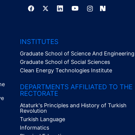
INSTITUTES
Graduate School of Science And Engineering
Graduate School of Social Sciences
Clean Energy Technologies Institute
ne
DEPARTMENTS AFFILIATED TO THE
RECTORATE
ve
Ataturk's Principles and History of Turkish
Revolution
Turkish Language
Informatics