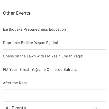
Other Events
Earthquake Preparedness Education
Depremle Birlikte Yaşam Eğitimi
Chess on the Lawn with FM Yasin Emrah Yağız
FM Yasin Emrah Yağız ile Çimlerde Satranç
After the Race
All Events