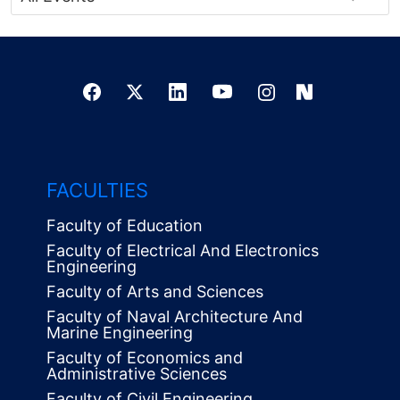
FACULTIES
Faculty of Education
Faculty of Electrical And Electronics
Engineering
Faculty of Arts and Sciences
Faculty of Naval Architecture And
Marine Engineering
Faculty of Economics and
Administrative Sciences
Faculty of Civil Engineering