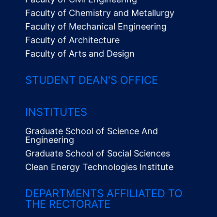
Faculty of Chemistry and Metallurgy
Faculty of Mechanical Engineering
Faculty of Architecture
Faculty of Arts and Design
STUDENT DEAN'S OFFICE
INSTITUTES
Graduate School of Science And
Engineering
Graduate School of Social Sciences
Clean Energy Technologies Institute
Alt
Menü
DEPARTMENTS AFFILIATED TO
THE RECTORATE